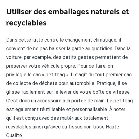
Utiliser des emballages naturels et
recyclables
Dans cette lutte contre le changement climatique, il
convient de ne pas baisser la garde au quotidien. Dans la
voiture, par exemple, des petits gestes permettent de
préserver votre véhicule propre. Pour ce faire, on
privilégie le sac « petitbag ». Il s’agit du tout premier sac
de collecte de déchets pour automobile. Pratique, il se
glisse facilement sur le levier de votre boîte de vitesse.
C’est donc un accessoire à la portée de main. Le petitbag
est également réutilisable et personnalisable. À noter
qu’il est conçu avec des matériaux totalement
recyclables ainsi qu’avec du tissus non tisse Haute
Qualité.