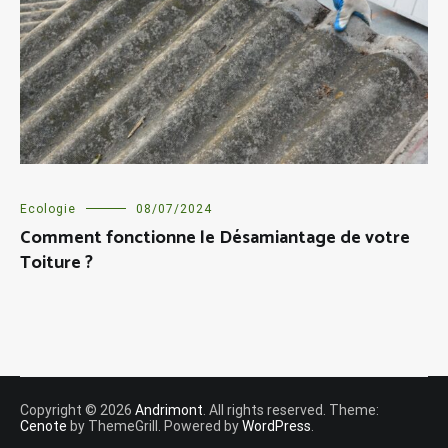
Ecologie
08/07/2024
Comment fonctionne le Désamiantage de votre
Toiture ?
Copyright © 2026
Andrimont
. All rights reserved. Theme:
Cenote
by ThemeGrill. Powered by
WordPress
.