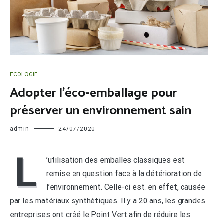
ECOLOGIE
Adopter l’éco-emballage pour
préserver un environnement sain
admin
24/07/2020
L
’utilisation des emballes classiques est
remise en question face à la détérioration de
l’environnement. Celle-ci est, en effet, causée
par les matériaux synthétiques. Il y a 20 ans, les grandes
entreprises ont créé le Point Vert afin de réduire les