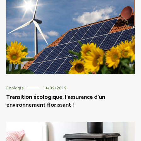
Ecologie
14/09/2019
Transition écologique, l’assurance d’un
environnement florissant !