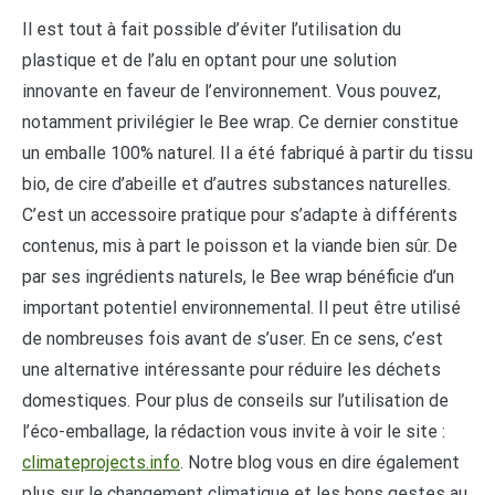
Il est tout à fait possible d’éviter l’utilisation du
plastique et de l’alu en optant pour une solution
innovante en faveur de l’environnement. Vous pouvez,
notamment privilégier le Bee wrap. Ce dernier constitue
un emballe 100% naturel. Il a été fabriqué à partir du tissu
bio, de cire d’abeille et d’autres substances naturelles.
C’est un accessoire pratique pour s’adapte à différents
contenus, mis à part le poisson et la viande bien sûr. De
par ses ingrédients naturels, le Bee wrap bénéficie d’un
important potentiel environnemental. Il peut être utilisé
de nombreuses fois avant de s’user. En ce sens, c’est
une alternative intéressante pour réduire les déchets
domestiques. Pour plus de conseils sur l’utilisation de
l’éco-emballage, la rédaction vous invite à voir le site :
climateprojects.info
. Notre blog vous en dire également
plus sur le changement climatique et les bons gestes au