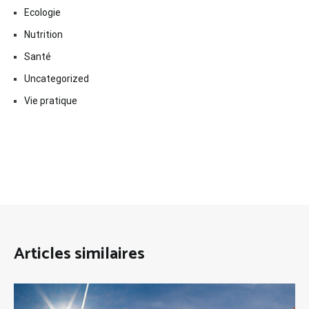
Ecologie
Nutrition
Santé
Uncategorized
Vie pratique
Articles similaires