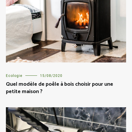
Ecologie
15/08/2020
Quel modèle de poêle à bois choisir pour une
petite maison ?