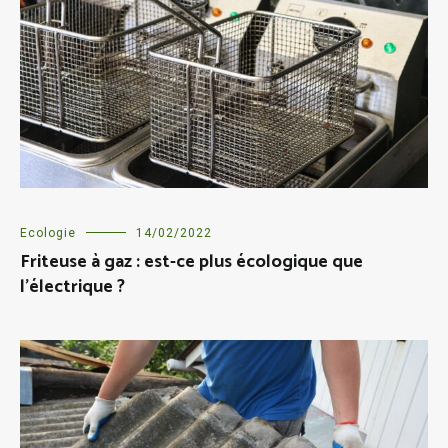
Ecologie
14/02/2022
Friteuse à gaz : est-ce plus écologique que
l’électrique ?