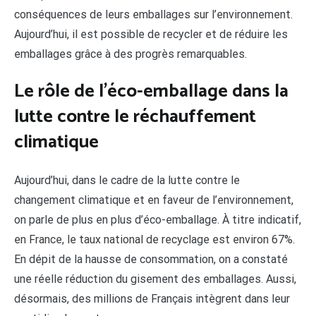
conséquences de leurs emballages sur l’environnement.
Aujourd’hui, il est possible de recycler et de réduire les
emballages grâce à des progrès remarquables.
Le rôle de l’éco-emballage dans la
lutte contre le réchauffement
climatique
Aujourd’hui, dans le cadre de la lutte contre le
changement climatique et en faveur de l’environnement,
on parle de plus en plus d’éco-emballage. À titre indicatif,
en France, le taux national de recyclage est environ 67%.
En dépit de la hausse de consommation, on a constaté
une réelle réduction du gisement des emballages. Aussi,
désormais, des millions de Français intègrent dans leur