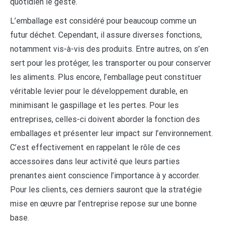
quotidien le geste.
L’emballage est considéré pour beaucoup comme un
futur déchet. Cependant, il assure diverses fonctions,
notamment vis-à-vis des produits. Entre autres, on s’en
sert pour les protéger, les transporter ou pour conserver
les aliments. Plus encore, l’emballage peut constituer
véritable levier pour le développement durable, en
minimisant le gaspillage et les pertes. Pour les
entreprises, celles-ci doivent aborder la fonction des
emballages et présenter leur impact sur l’environnement.
C’est effectivement en rappelant le rôle de ces
accessoires dans leur activité que leurs parties
prenantes aient conscience l’importance à y accorder.
Pour les clients, ces derniers sauront que la stratégie
mise en œuvre par l’entreprise repose sur une bonne
base.