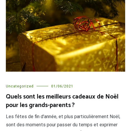
Uncategorized
01/06/2021
Quels sont les meilleurs cadeaux de Noël
pour les grands-parents ?
Les fêtes de fin d’année, et plus particulièrement Noël,
sont des moments pour passer du temps et exprimer