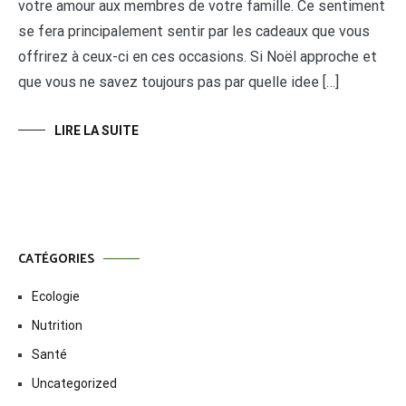
votre amour aux membres de votre famille. Ce sentiment
se fera principalement sentir par les cadeaux que vous
offrirez à ceux-ci en ces occasions. Si Noël approche et
que vous ne savez toujours pas par quelle idee […]
LIRE LA SUITE
CATÉGORIES
Ecologie
Nutrition
Santé
Uncategorized