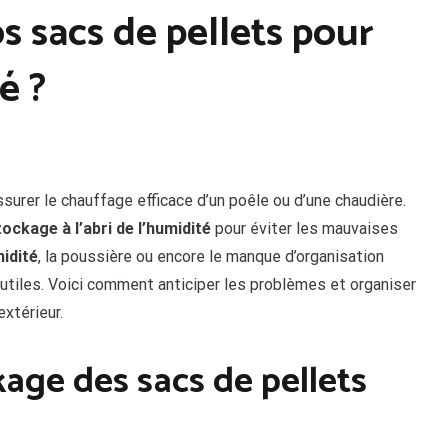
 sacs de pellets pour
é ?
assurer le chauffage efficace d’un poêle ou d’une chaudière.
tockage à l’abri de l’humidité
pour éviter les mauvaises
idité
, la poussière ou encore le manque d’organisation
 utiles. Voici comment anticiper les problèmes et organiser
extérieur.
age des sacs de pellets