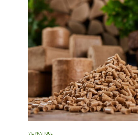
VIE PRATIQUE