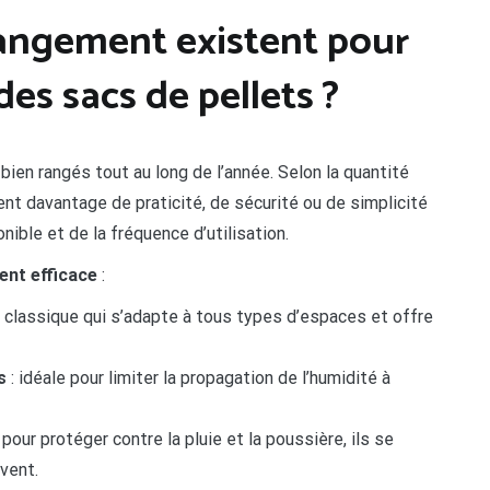
rangement existent pour
des sacs de pellets ?
bien rangés tout au long de l’année. Selon la quantité
rent davantage de praticité, de sécurité ou de simplicité
ible et de la fréquence d’utilisation.
nt efficace
:
classique qui s’adapte à tous types d’espaces et offre
s
: idéale pour limiter la propagation de l’humidité à
 pour protéger contre la pluie et la poussière, ils se
vent.