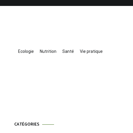
Ecologie
Nutrition
Santé
Vie pratique
CATÉGORIES