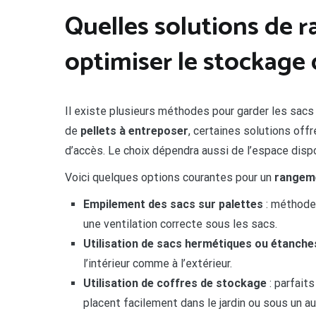
Quelles solutions de 
optimiser le stockage 
Il existe plusieurs méthodes pour garder les sacs 
de
pellets à entreposer
, certaines solutions off
d’accès. Le choix dépendra aussi de l’espace dispon
Voici quelques options courantes pour un
rangeme
Empilement des sacs sur palettes
: méthode 
une ventilation correcte sous les sacs.
Utilisation de sacs hermétiques ou étanche
l’intérieur comme à l’extérieur.
Utilisation de coffres de stockage
: parfaits
placent facilement dans le jardin ou sous un au