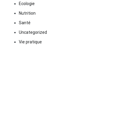
Ecologie
Nutrition
Santé
Uncategorized
Vie pratique