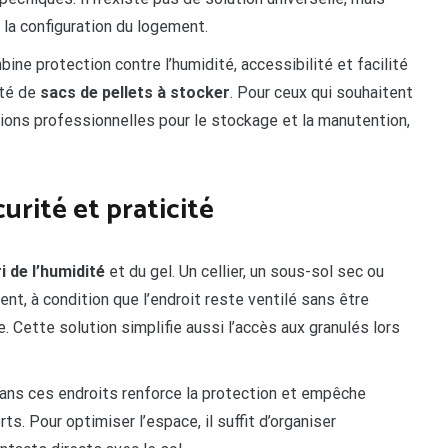
 la configuration du logement.
ine protection contre l’humidité, accessibilité et facilité
ité de
sacs de pellets à stocker
. Pour ceux qui souhaitent
tions professionnelles pour le stockage et la manutention,
curité et praticité
i de l’humidité
et du gel. Un cellier, un sous-sol sec ou
, à condition que l’endroit reste ventilé sans être
 Cette solution simplifie aussi l’accès aux granulés lors
ans ces endroits renforce la protection et empêche
s. Pour optimiser l’espace, il suffit d’organiser