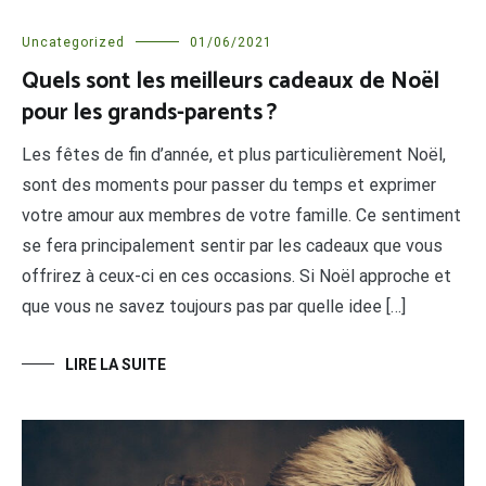
Uncategorized
01/06/2021
Quels sont les meilleurs cadeaux de Noël
pour les grands-parents ?
Les fêtes de fin d’année, et plus particulièrement Noël,
sont des moments pour passer du temps et exprimer
votre amour aux membres de votre famille. Ce sentiment
se fera principalement sentir par les cadeaux que vous
offrirez à ceux-ci en ces occasions. Si Noël approche et
que vous ne savez toujours pas par quelle idee […]
LIRE LA SUITE