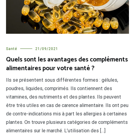
Santé
21/09/2021
Quels sont les avantages des compléments
alimentaires pour votre santé ?
Ils se présentent sous différentes formes : gélules,
poudres, liquides, comprimés. Ils contiennent des
vitamines, des nutriments et des plantes. Ils peuvent
être très utiles en cas de carence alimentaire. Ils ont peu
de contre-indications mis à part les allergies à certaines
plantes. On trouve plusieurs catégories de compléments
alimentaires sur le marché. L’utilisation des […]