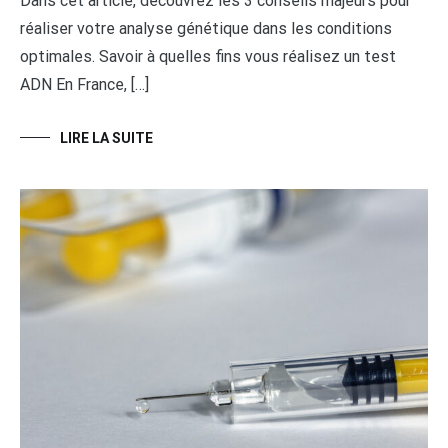
Dans cet article, découvrez les 3 conseils majeurs pour
réaliser votre analyse génétique dans les conditions
optimales. Savoir à quelles fins vous réalisez un test
ADN En France, […]
LIRE LA SUITE