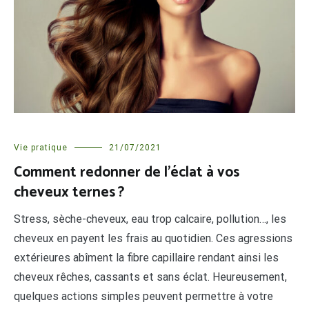
Vie pratique
21/07/2021
Comment redonner de l’éclat à vos
cheveux ternes ?
Stress, sèche-cheveux, eau trop calcaire, pollution…, les
cheveux en payent les frais au quotidien. Ces agressions
extérieures abîment la fibre capillaire rendant ainsi les
cheveux rêches, cassants et sans éclat. Heureusement,
quelques actions simples peuvent permettre à votre