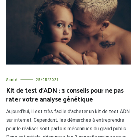
Santé
25/05/2021
Kit de test d’ADN : 3 conseils pour ne pas
rater votre analyse génétique
Aujourd’hui, il est très facile d’acheter un kit de test ADN
sur internet. Cependant, les démarches à entreprendre
pour le réaliser sont parfois méconnues du grand public.