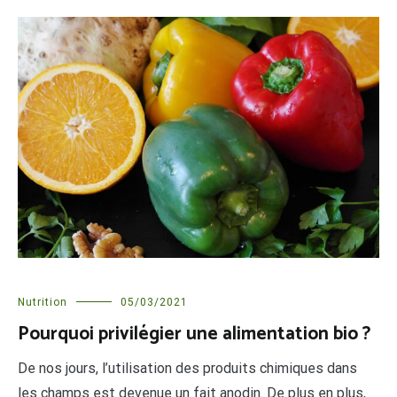
Nutrition
05/03/2021
Pourquoi privilégier une alimentation bio ?
De nos jours, l’utilisation des produits chimiques dans
les champs est devenue un fait anodin. De plus en plus,