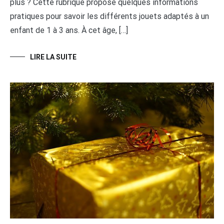
plus ? Cette rubrique propose quelques informations
pratiques pour savoir les différents jouets adaptés à un
enfant de 1 à 3 ans. À cet âge, […]
LIRE LA SUITE