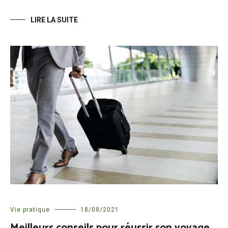
LIRE LA SUITE
Vie pratique
18/08/2021
Meilleurs conseils pour réussir son voyage