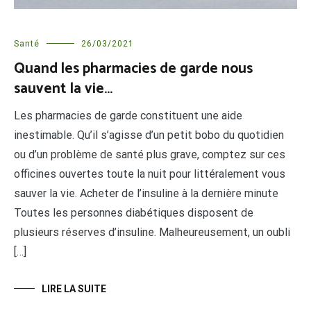
Santé
26/03/2021
Quand les pharmacies de garde nous
sauvent la vie…
Les pharmacies de garde constituent une aide
inestimable. Qu’il s’agisse d’un petit bobo du quotidien
ou d’un problème de santé plus grave, comptez sur ces
officines ouvertes toute la nuit pour littéralement vous
sauver la vie. Acheter de l’insuline à la dernière minute
Toutes les personnes diabétiques disposent de
plusieurs réserves d’insuline. Malheureusement, un oubli
[…]
LIRE LA SUITE