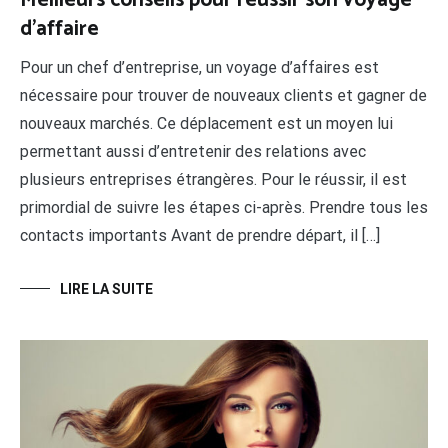
d’affaire
Pour un chef d’entreprise, un voyage d’affaires est
nécessaire pour trouver de nouveaux clients et gagner de
nouveaux marchés. Ce déplacement est un moyen lui
permettant aussi d’entretenir des relations avec
plusieurs entreprises étrangères. Pour le réussir, il est
primordial de suivre les étapes ci-après. Prendre tous les
contacts importants Avant de prendre départ, il […]
LIRE LA SUITE