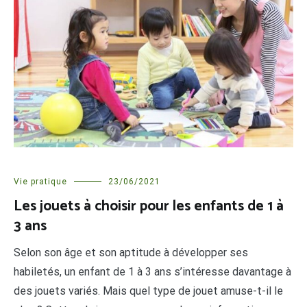
Vie pratique
23/06/2021
Les jouets à choisir pour les enfants de 1 à
3 ans
Selon son âge et son aptitude à développer ses
habiletés, un enfant de 1 à 3 ans s’intéresse davantage à
des jouets variés. Mais quel type de jouet amuse-t-il le