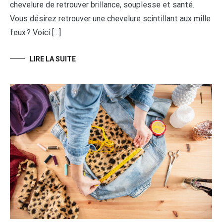
chevelure de retrouver brillance, souplesse et santé.
Vous désirez retrouver une chevelure scintillant aux mille
feux ? Voici […]
LIRE LA SUITE