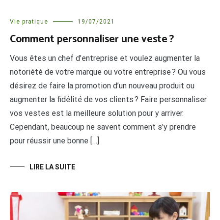
Vie pratique
19/07/2021
Comment personnaliser une veste ?
Vous êtes un chef d’entreprise et voulez augmenter la
notoriété de votre marque ou votre entreprise ? Ou vous
désirez de faire la promotion d’un nouveau produit ou
augmenter la fidélité de vos clients ? Faire personnaliser
vos vestes est la meilleure solution pour y arriver.
Cependant, beaucoup ne savent comment s’y prendre
pour réussir une bonne […]
LIRE LA SUITE