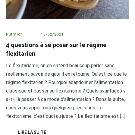
Nutrition
16/02/2021
4 questions à se poser sur le régime
flexitarien
Le flexitarisme, on en entend beaucoup parler sans
réellement savoir de quoi il en retourne. Qu’est-ce que le
régime flexitarien ? Pourquoi abandonner l’alimentation
classique et passer au flexitarisme ? Quels avantages y
a-t-il à passer à ce mode d’alimentation ? Dans la suite,
nous vous apportons quelques précisions. Le
flexitarisme, c’est quoi au juste ? Le flexitarisme est […]
LIRE LA SUITE