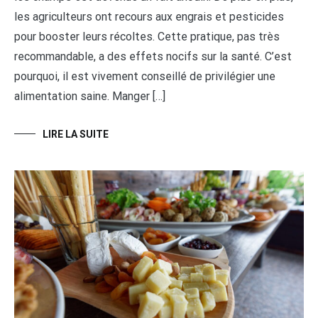
les agriculteurs ont recours aux engrais et pesticides
pour booster leurs récoltes. Cette pratique, pas très
recommandable, a des effets nocifs sur la santé. C’est
pourquoi, il est vivement conseillé de privilégier une
alimentation saine. Manger […]
LIRE LA SUITE