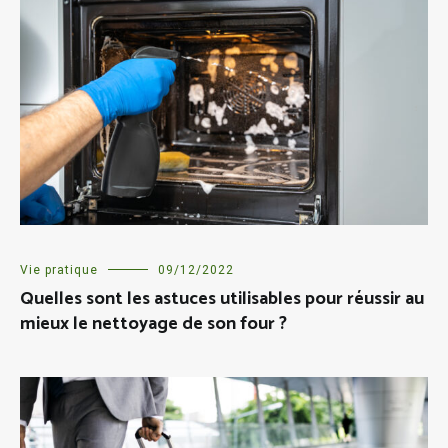
Vie pratique
09/12/2022
Quelles sont les astuces utilisables pour réussir au
mieux le nettoyage de son four ?