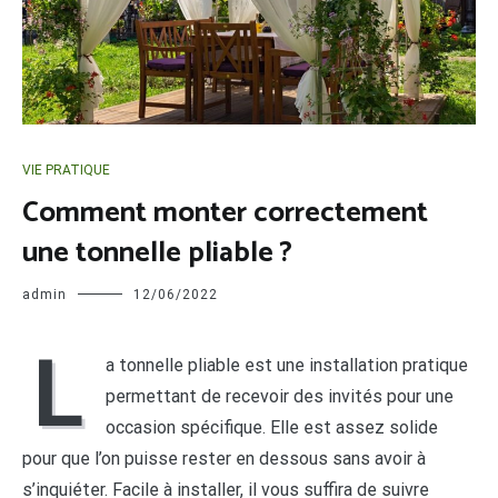
VIE PRATIQUE
Comment monter correctement
une tonnelle pliable ?
admin
12/06/2022
L
a tonnelle pliable est une installation pratique
permettant de recevoir des invités pour une
occasion spécifique. Elle est assez solide
pour que l’on puisse rester en dessous sans avoir à
s’inquiéter. Facile à installer, il vous suffira de suivre