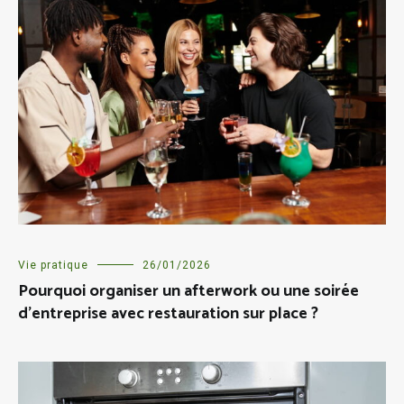
Vie pratique
26/01/2026
Pourquoi organiser un afterwork ou une soirée
d’entreprise avec restauration sur place ?