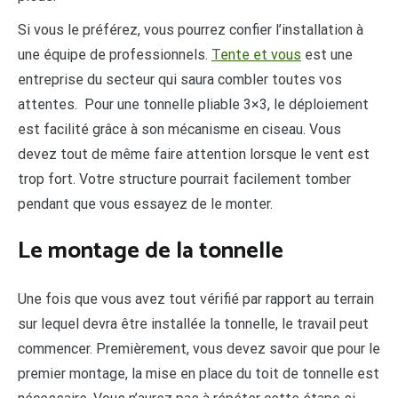
Si vous le préférez, vous pourrez confier l’installation à
une équipe de professionnels.
Tente et vous
est une
entreprise du secteur qui saura combler toutes vos
attentes. Pour une tonnelle pliable 3×3, le déploiement
est facilité grâce à son mécanisme en ciseau. Vous
devez tout de même faire attention lorsque le vent est
trop fort. Votre structure pourrait facilement tomber
pendant que vous essayez de le monter.
Le montage de la tonnelle
Une fois que vous avez tout vérifié par rapport au terrain
sur lequel devra être installée la tonnelle, le travail peut
commencer. Premièrement, vous devez savoir que pour le
premier montage, la mise en place du toit de tonnelle est