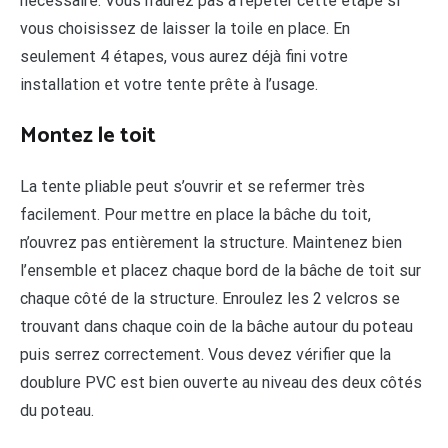
nécessaire. Vous n’aurez pas à répéter cette étape si
vous choisissez de laisser la toile en place. En
seulement 4 étapes, vous aurez déjà fini votre
installation et votre tente prête à l’usage.
Montez le toit
La tente pliable peut s’ouvrir et se refermer très
facilement. Pour mettre en place la bâche du toit,
n’ouvrez pas entièrement la structure. Maintenez bien
l’ensemble et placez chaque bord de la bâche de toit sur
chaque côté de la structure. Enroulez les 2 velcros se
trouvant dans chaque coin de la bâche autour du poteau
puis serrez correctement. Vous devez vérifier que la
doublure PVC est bien ouverte au niveau des deux côtés
du poteau.