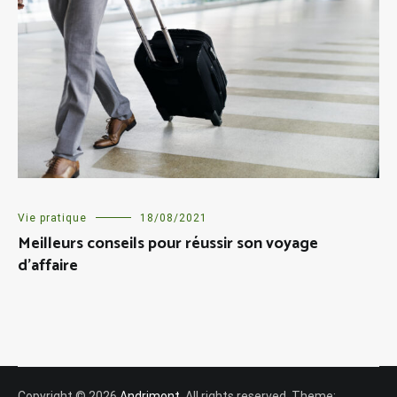
Vie pratique
18/08/2021
Meilleurs conseils pour réussir son voyage
d’affaire
Copyright © 2026
Andrimont
. All rights reserved. Theme: