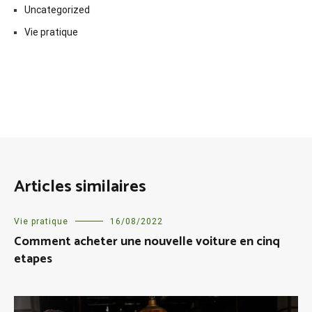
Uncategorized
Vie pratique
Articles similaires
Vie pratique
16/08/2022
Comment acheter une nouvelle voiture en cinq
etapes