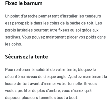
Fixez le barnum
Un point d’attache permettant d’installer les tendeurs
est perceptible dans les coins de la bâche de toit. Les
parois latérales pourront être fixées au sol grâce aux
sardines. Vous pouvez maintenant placer vos poids dans
les coins.
Sécurisez la tente
Pour renforcer la solidité de votre tente, bloquez la
sécurité au niveau de chaque angle. Ajustez maintenant la
house de toit avant d’arrimer votre tonnelle. Si vous
voulez profiter de plus d’ombre, vous n’aurez qu’à
disposer plusieurs tonnelles bout à bout.