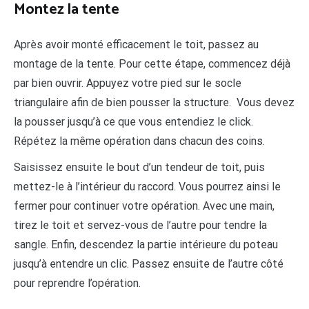
Montez la tente
Après avoir monté efficacement le toit, passez au
montage de la tente. Pour cette étape, commencez déjà
par bien ouvrir. Appuyez votre pied sur le socle
triangulaire afin de bien pousser la structure. Vous devez
la pousser jusqu’à ce que vous entendiez le click.
Répétez la même opération dans chacun des coins.
Saisissez ensuite le bout d’un tendeur de toit, puis
mettez-le à l’intérieur du raccord. Vous pourrez ainsi le
fermer pour continuer votre opération. Avec une main,
tirez le toit et servez-vous de l’autre pour tendre la
sangle. Enfin, descendez la partie intérieure du poteau
jusqu’à entendre un clic. Passez ensuite de l’autre côté
pour reprendre l’opération.