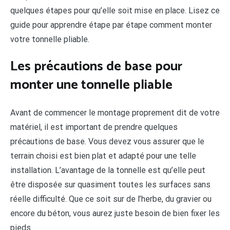
quelques étapes pour qu’elle soit mise en place. Lisez ce
guide pour apprendre étape par étape comment monter
votre tonnelle pliable.
Les précautions de base pour
monter une tonnelle pliable
Avant de commencer le montage proprement dit de votre
matériel, il est important de prendre quelques
précautions de base. Vous devez vous assurer que le
terrain choisi est bien plat et adapté pour une telle
installation. L’avantage de la tonnelle est qu’elle peut
être disposée sur quasiment toutes les surfaces sans
réelle difficulté. Que ce soit sur de l’herbe, du gravier ou
encore du béton, vous aurez juste besoin de bien fixer les
pieds.