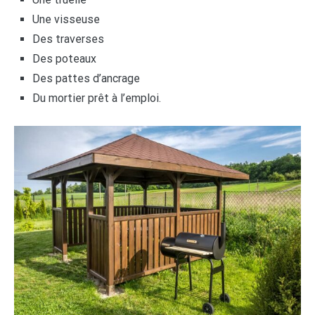
Une visseuse
Des traverses
Des poteaux
Des pattes d’ancrage
Du mortier prêt à l’emploi.