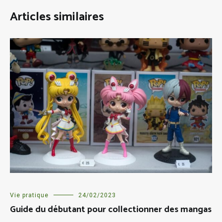
Articles similaires
Vie pratique
24/02/2023
Guide du débutant pour collectionner des mangas