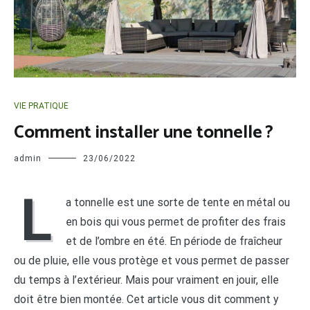
VIE PRATIQUE
Comment installer une tonnelle ?
admin
23/06/2022
L
a tonnelle est une sorte de tente en métal ou
en bois qui vous permet de profiter des frais
et de l’ombre en été. En période de fraîcheur
ou de pluie, elle vous protège et vous permet de passer
du temps à l’extérieur. Mais pour vraiment en jouir, elle
doit être bien montée. Cet article vous dit comment y