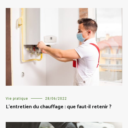
Vie pratique
28/06/2022
L’entretien du chauffage : que faut-il retenir ?