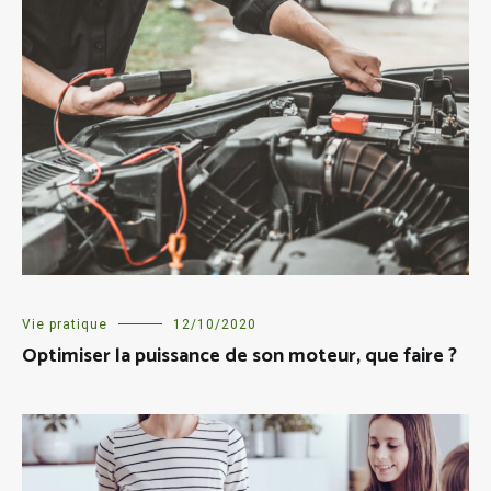
Vie pratique
12/10/2020
Optimiser la puissance de son moteur, que faire ?