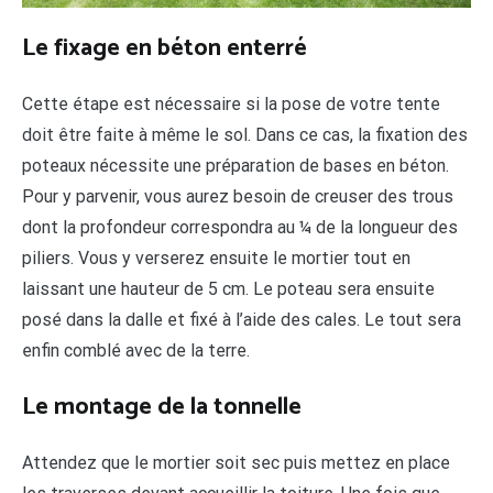
Le fixage en béton enterré
Cette étape est nécessaire si la pose de votre tente
doit être faite à même le sol. Dans ce cas, la fixation des
poteaux nécessite une préparation de bases en béton.
Pour y parvenir, vous aurez besoin de creuser des trous
dont la profondeur correspondra au ¼ de la longueur des
piliers. Vous y verserez ensuite le mortier tout en
laissant une hauteur de 5 cm. Le poteau sera ensuite
posé dans la dalle et fixé à l’aide des cales. Le tout sera
enfin comblé avec de la terre.
Le montage de la tonnelle
Attendez que le mortier soit sec puis mettez en place