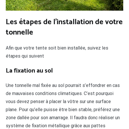
Les étapes de l’installation de votre
tonnelle
Afin que votre tente soit bien installée, suivez les
étapes qui suivent
La fixation au sol
Une tonnelle mal fixée au sol pourrait s’effondrer en cas
de mauvaises conditions climatiques. C’est pourquoi
vous devez penser à placer la vôtre sur une surface
plane. Pour qu’elle puisse être bien stable, préférez une
zone dallée pour son amarrage. Il faudra donc réaliser un
système de fixation métallique grâce aux pattes