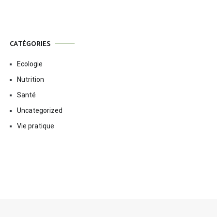
CATÉGORIES
Ecologie
Nutrition
Santé
Uncategorized
Vie pratique