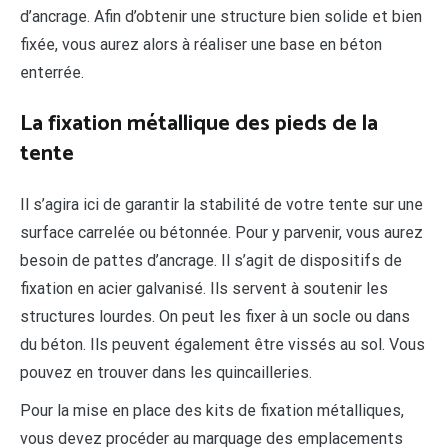
d’ancrage. Afin d’obtenir une structure bien solide et bien
fixée, vous aurez alors à réaliser une base en béton
enterrée.
La fixation métallique des pieds de la
tente
Il s’agira ici de garantir la stabilité de votre tente sur une
surface carrelée ou bétonnée. Pour y parvenir, vous aurez
besoin de pattes d’ancrage. Il s’agit de dispositifs de
fixation en acier galvanisé. Ils servent à soutenir les
structures lourdes. On peut les fixer à un socle ou dans
du béton. Ils peuvent également être vissés au sol. Vous
pouvez en trouver dans les quincailleries.
Pour la mise en place des kits de fixation métalliques,
vous devez procéder au marquage des emplacements