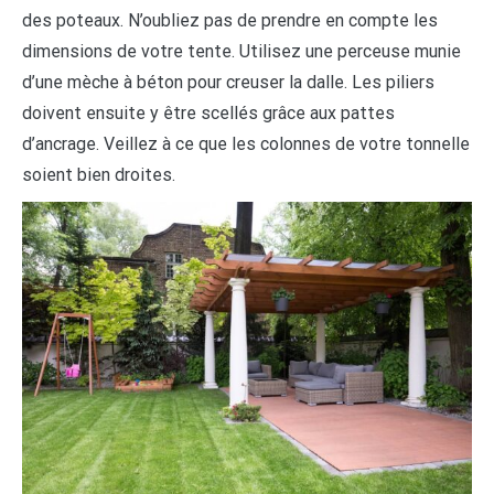
des poteaux. N’oubliez pas de prendre en compte les
dimensions de votre tente. Utilisez une perceuse munie
d’une mèche à béton pour creuser la dalle. Les piliers
doivent ensuite y être scellés grâce aux pattes
d’ancrage. Veillez à ce que les colonnes de votre tonnelle
soient bien droites.