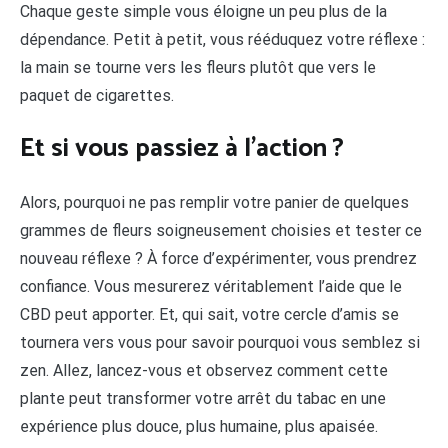
Chaque geste simple vous éloigne un peu plus de la
dépendance. Petit à petit, vous rééduquez votre réflexe :
la main se tourne vers les fleurs plutôt que vers le
paquet de cigarettes.
Et si vous passiez à l’action ?
Alors, pourquoi ne pas remplir votre panier de quelques
grammes de fleurs soigneusement choisies et tester ce
nouveau réflexe ? À force d’expérimenter, vous prendrez
confiance. Vous mesurerez véritablement l’aide que le
CBD peut apporter. Et, qui sait, votre cercle d’amis se
tournera vers vous pour savoir pourquoi vous semblez si
zen. Allez, lancez-vous et observez comment cette
plante peut transformer votre arrêt du tabac en une
expérience plus douce, plus humaine, plus apaisée.