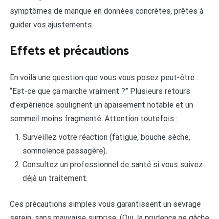
symptômes de manque en données concrètes, prêtes à
guider vos ajustements.
Effets et précautions
En voilà une question que vous vous posez peut-être :
“Est-ce que ça marche vraiment ?” Plusieurs retours
d’expérience soulignent un apaisement notable et un
sommeil moins fragmenté. Attention toutefois :
Surveillez votre réaction (fatigue, bouche sèche,
somnolence passagère).
Consultez un professionnel de santé si vous suivez
déjà un traitement.
Ces précautions simples vous garantissent un sevrage
serein, sans mauvaise surprise. (Oui, la prudence ne gâche