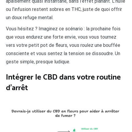
apaisement quasi instantané, sans l’effet planant. L’huile
ou l’infusion restent sobres en THC, juste de quoi offrir
un doux refuge mental.
Vous hésitez ? Imaginez ce scénario : la prochaine fois
que vous endurez une forte envie, vous vous tournez
vers votre petit pot de fleurs, vous roulez une bouffée
consciente et vous sentez la tension se dissoudre. Un
geste simple, presque ludique.
Intégrer le CBD dans votre routine
d’arrêt