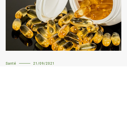
Santé
21/09/2021
Quels sont les avantages des compléments
alimentaires pour votre santé ?