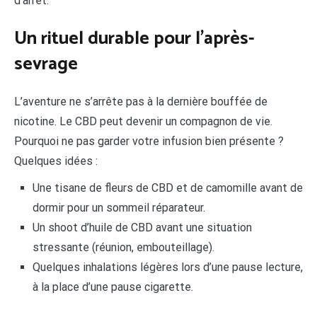
d’arrêt.
Un rituel durable pour l’après-
sevrage
L’aventure ne s’arrête pas à la dernière bouffée de
nicotine. Le CBD peut devenir un compagnon de vie.
Pourquoi ne pas garder votre infusion bien présente ?
Quelques idées :
Une tisane de fleurs de CBD et de camomille avant de
dormir pour un sommeil réparateur.
Un shoot d’huile de CBD avant une situation
stressante (réunion, embouteillage).
Quelques inhalations légères lors d’une pause lecture,
à la place d’une pause cigarette.