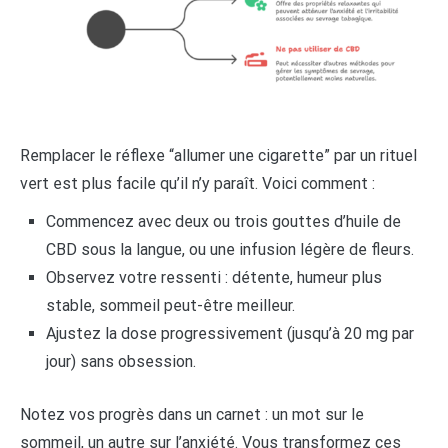
Remplacer le réflexe “allumer une cigarette” par un rituel
vert est plus facile qu’il n’y paraît. Voici comment :
Commencez avec deux ou trois gouttes d’huile de
CBD sous la langue, ou une infusion légère de fleurs.
Observez votre ressenti : détente, humeur plus
stable, sommeil peut-être meilleur.
Ajustez la dose progressivement (jusqu’à 20 mg par
jour) sans obsession.
Notez vos progrès dans un carnet : un mot sur le
sommeil, un autre sur l’anxiété. Vous transformez ces