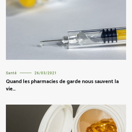
Santé
26/03/2021
Quand les pharmacies de garde nous sauvent la
vie…