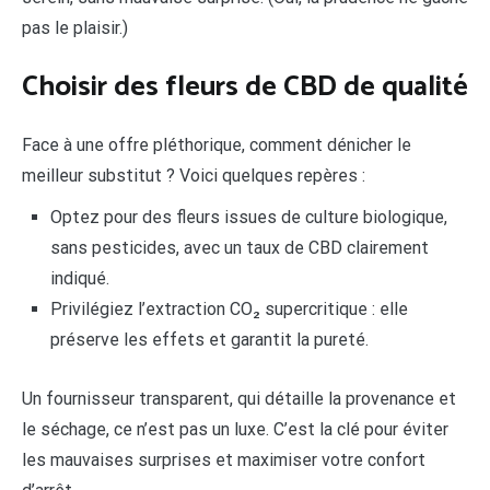
pas le plaisir.)
Choisir des fleurs de CBD de qualité
Face à une offre pléthorique, comment dénicher le
meilleur substitut ? Voici quelques repères :
Optez pour des fleurs issues de culture biologique,
sans pesticides, avec un taux de CBD clairement
indiqué.
Privilégiez l’extraction CO₂ supercritique : elle
préserve les effets et garantit la pureté.
Un fournisseur transparent, qui détaille la provenance et
le séchage, ce n’est pas un luxe. C’est la clé pour éviter
les mauvaises surprises et maximiser votre confort