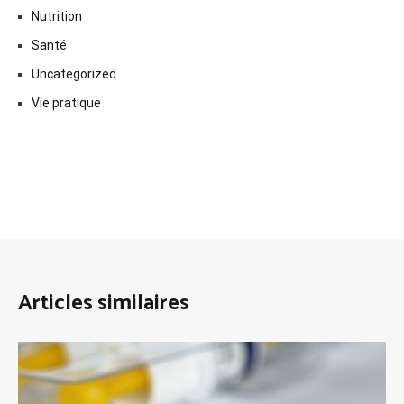
Nutrition
Santé
Uncategorized
Vie pratique
Articles similaires