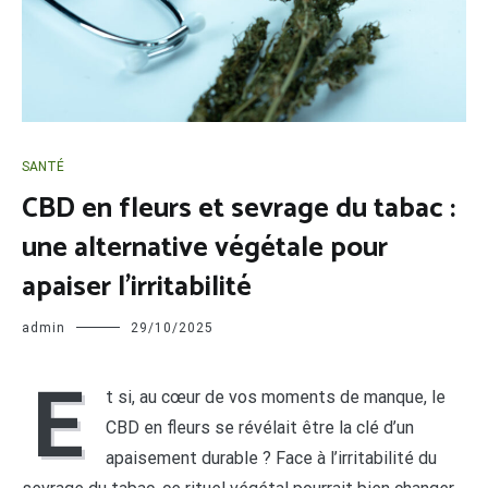
SANTÉ
CBD en fleurs et sevrage du tabac :
une alternative végétale pour
apaiser l’irritabilité
admin
29/10/2025
E
t si, au cœur de vos moments de manque, le
CBD en fleurs se révélait être la clé d’un
apaisement durable ? Face à l’irritabilité du