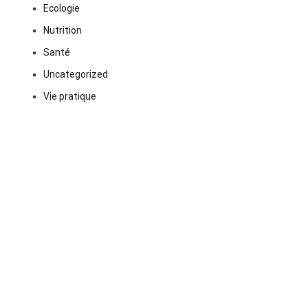
Ecologie
Nutrition
Santé
Uncategorized
Vie pratique