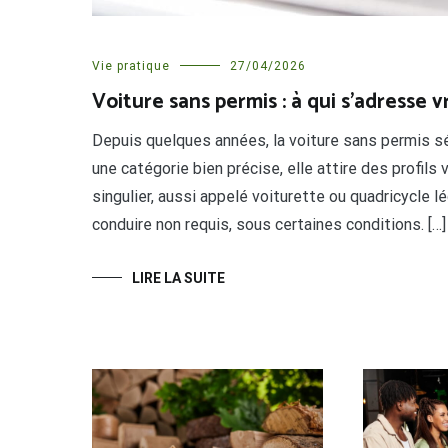
Vie pratique
27/04/2026
Voiture sans permis : à qui s’adresse 
Depuis quelques années, la voiture sans permis séd
une catégorie bien précise, elle attire des profils
singulier, aussi appelé voiturette ou quadricycle 
conduire non requis, sous certaines conditions. […]
LIRE LA SUITE