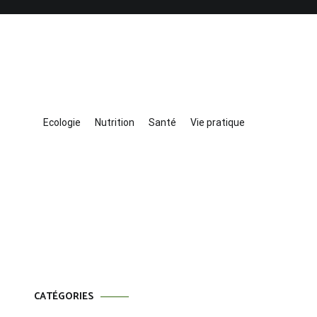
Ecologie
Nutrition
Santé
Vie pratique
CATÉGORIES