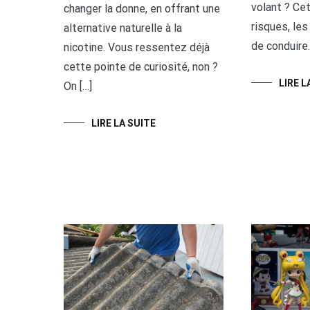
volant ? Cet
changer la donne, en offrant une
risques, les
alternative naturelle à la
de conduire.
nicotine. Vous ressentez déjà
cette pointe de curiosité, non ?
LIRE L
On […]
LIRE LA SUITE