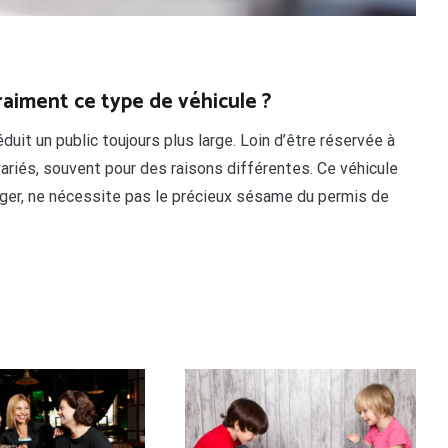
vraiment ce type de véhicule ?
uit un public toujours plus large. Loin d’être réservée à
 variés, souvent pour des raisons différentes. Ce véhicule
léger, ne nécessite pas le précieux sésame du permis de