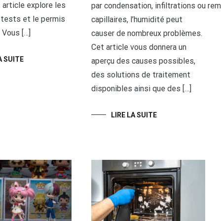
 article explore les
par condensation, infiltrations ou r
 tests et le permis
capillaires, l’humidité peut
 Vous […]
causer de nombreux problèmes.
Cet article vous donnera un
A SUITE
aperçu des causes possibles,
des solutions de traitement
disponibles ainsi que des […]
LIRE LA SUITE